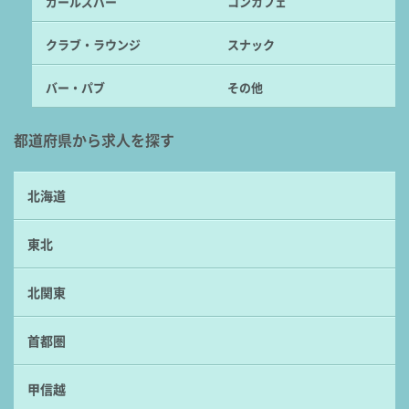
ガールズバー
コンカフェ
クラブ・ラウンジ
スナック
バー・パブ
その他
都道府県から求人を探す
北海道
東北
北関東
首都圏
甲信越