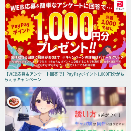
【WEB応募＆アンケート回答で】PayPayポイント1,000円分がも
らえるキャンペーン