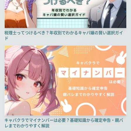
税理士ってつけるべき？年収別でわかるキャバ嬢の賢い選択ガイ
ド
キャバクラでマイナンバーは必要？基礎知識から確定申告・親バ
レまでわかりやすく解説