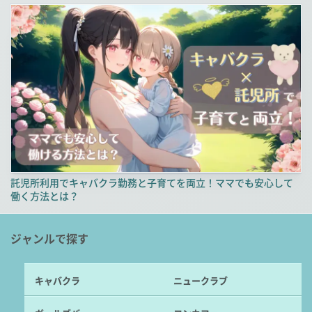
託児所利用でキャバクラ勤務と子育てを両立！ママでも安心して
働く方法とは？
ジャンルで探す
キャバクラ
ニュークラブ