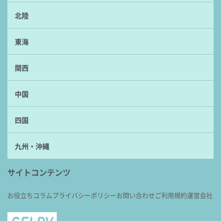
北陸
東海
関西
中国
四国
九州・沖縄
サイトコンテンツ
お役立ちコラム
プライバシーポリシー
お問い合わせ
ご利用規約
運営会社