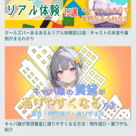
ガールズバーあるある＆リアル体験談15選｜キャストの本音や裏
側がまるわかり
キャバ嬢が賃貸審査に通りやすくなる方法｜物件選び・裏ワザも
紹介