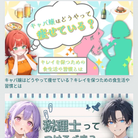
キャバ嬢はどうやって痩せている？キレイを保つための食生活や
習慣とは