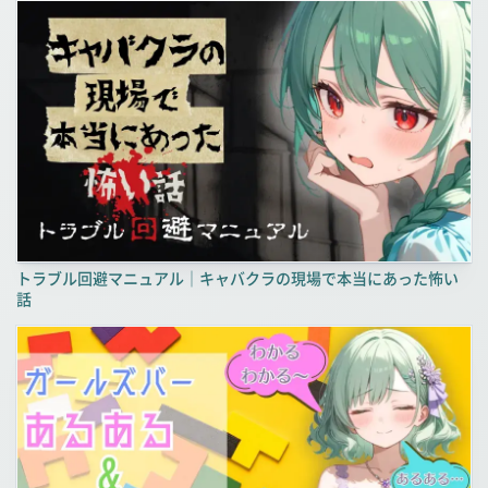
トラブル回避マニュアル｜キャバクラの現場で本当にあった怖い
話