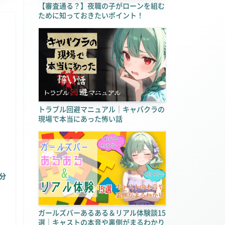
【審査通る？】夜職の子がローンを組む
ために知っておきたいポイント！
トラブル回避マニュアル｜キャバクラの
現場で本当にあった怖い話
分
ガールズバーあるある＆リアル体験談15
選｜キャストの本音や裏側がまるわかり