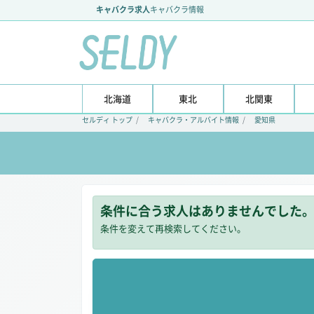
キャバクラ求人
キャバクラ情報
北海道
東北
北関東
セルディ トップ
キャバクラ・アルバイト情報
愛知県
条件に合う求人はありませんでした
条件を変えて再検索してください。