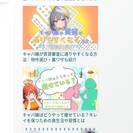
キャバ嬢が賃貸審査に通りやすくなる方
ed.
法｜物件選び・裏ワザも紹介
キャバ嬢はどうやって痩せている？キレ
イを保つための食生活や習慣とは