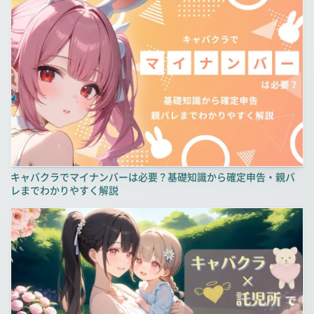
キャバクラでマイナンバーは必要？基礎知識から確定申告・親バ
レまでわかりやすく解説