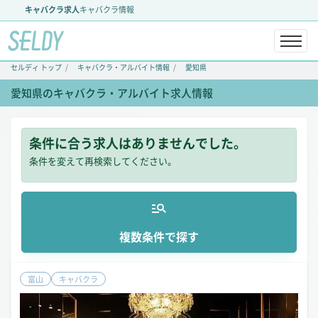
キャバクラ求人
キャバクラ情報
セルディ トップ
キャバクラ・アルバイト情報
愛知県
愛知県のキャバクラ・アルバイト求人情報
条件に合う求人はありませんでした。
条件を変えて再検索してください。
複数条件で探す
富山
キャバクラ