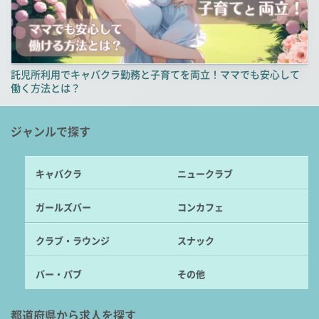
託児所利用でキャバクラ勤務と子育てを両立！ママでも安心して
働く方法とは？
ジャンルで探す
キャバクラ
ニュークラブ
ガールズバー
コンカフェ
クラブ・ラウンジ
スナック
バー・パブ
その他
都道府県から求人を探す