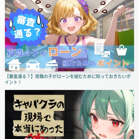
【審査通る？】夜職の子がローンを組むために知っておきたいポ
イント！