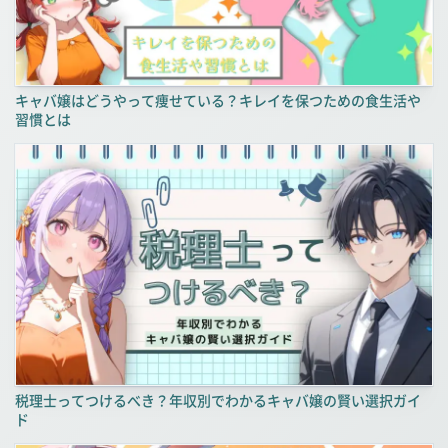
キャバ嬢はどうやって痩せている？キレイを保つための食生活や
習慣とは
税理士ってつけるべき？年収別でわかるキャバ嬢の賢い選択ガイ
ド