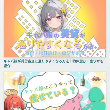
キャバ嬢が賃貸審査に通りやすくなる方法｜物件選び・裏ワザも
紹介