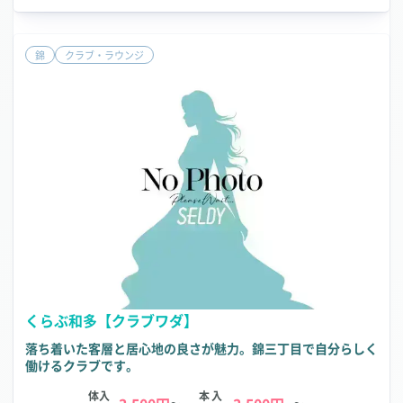
錦
クラブ・ラウンジ
くらぶ和多【クラブワダ】
落ち着いた客層と居心地の良さが魅力。錦三丁目で自分らしく
働けるクラブです。
体入
本入