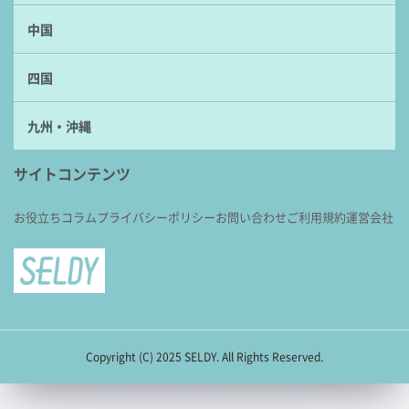
中国
四国
九州・沖縄
サイトコンテンツ
お役立ちコラム
プライバシーポリシー
お問い合わせ
ご利用規約
運営会社
Copyright (C) 2025 SELDY. All Rights Reserved.