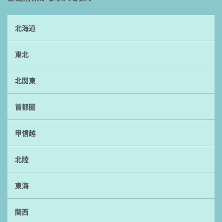
北海道
東北
北関東
首都圏
甲信越
北陸
東海
関西