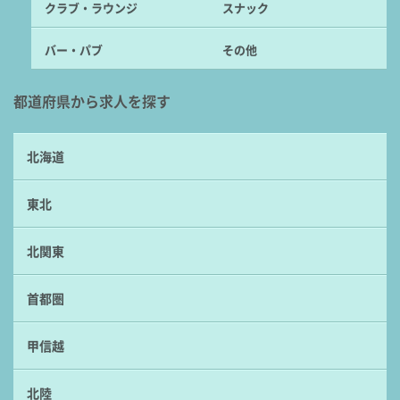
クラブ・ラウンジ
スナック
バー・パブ
その他
都道府県から求人を探す
北海道
東北
北関東
首都圏
甲信越
北陸