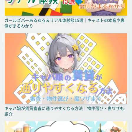
ガールズバーあるある＆リアル体験談15選｜キャストの本音や裏
側がまるわかり
キャバ嬢が賃貸審査に通りやすくなる方法｜物件選び・裏ワザも
紹介