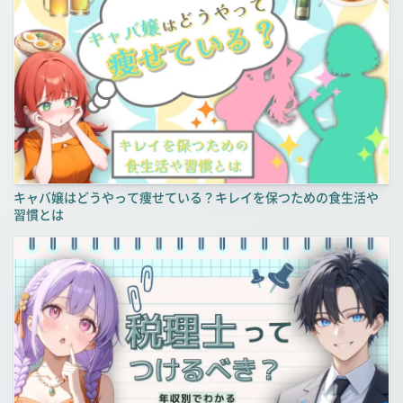
キャバ嬢はどうやって痩せている？キレイを保つための食生活や
習慣とは