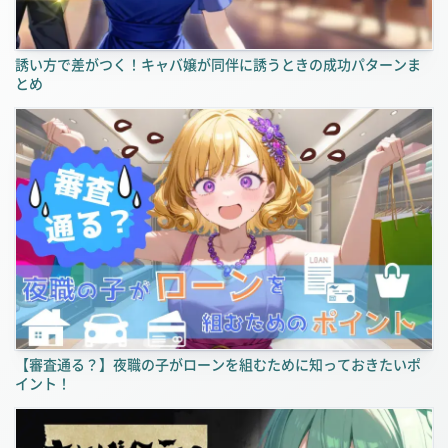
誘い方で差がつく！キャバ嬢が同伴に誘うときの成功パターンま
とめ
【審査通る？】夜職の子がローンを組むために知っておきたいポ
イント！