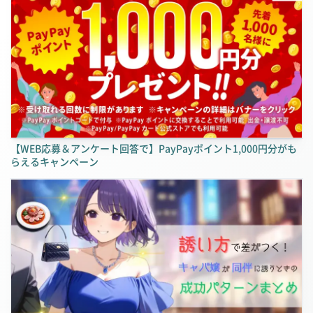
【WEB応募＆アンケート回答で】PayPayポイント1,000円分がも
らえるキャンペーン