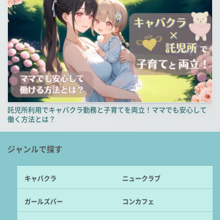
託児所利用でキャバクラ勤務と子育てを両立！ママでも安心して
働く方法とは？
ジャンルで探す
キャバクラ
ニュークラブ
ガールズバー
コンカフェ