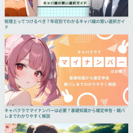
税理士ってつけるべき？年収別でわかるキャバ嬢の賢い選択ガイ
ド
キャバクラでマイナンバーは必要？基礎知識から確定申告・親バ
レまでわかりやすく解説