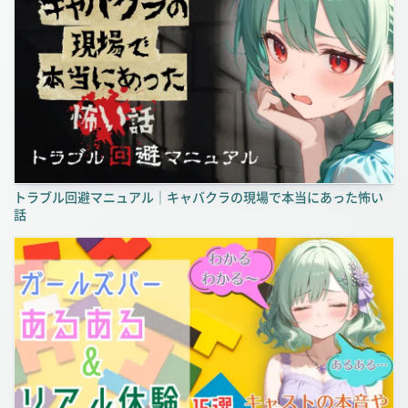
トラブル回避マニュアル｜キャバクラの現場で本当にあった怖い
話