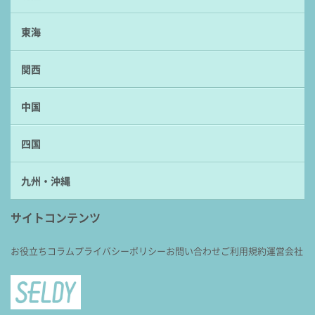
東海
関西
中国
四国
九州・沖縄
サイトコンテンツ
お役立ちコラム
プライバシーポリシー
お問い合わせ
ご利用規約
運営会社