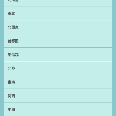
東北
北関東
首都圏
甲信越
北陸
東海
関西
中国