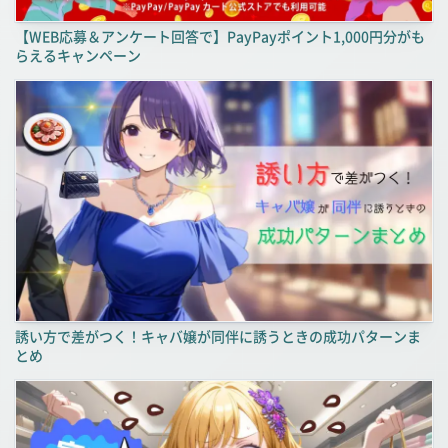
【WEB応募＆アンケート回答で】PayPayポイント1,000円分がも
らえるキャンペーン
誘い方で差がつく！キャバ嬢が同伴に誘うときの成功パターンま
とめ