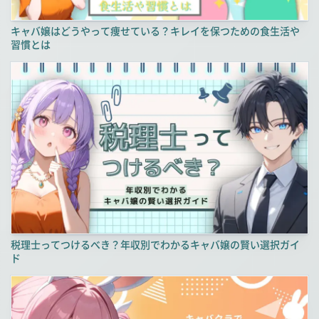
キャバ嬢はどうやって痩せている？キレイを保つための食生活や
習慣とは
税理士ってつけるべき？年収別でわかるキャバ嬢の賢い選択ガイ
ド