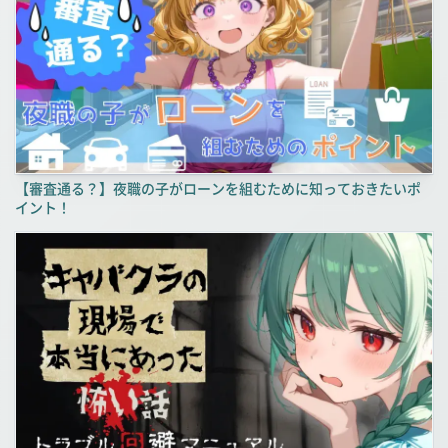
【審査通る？】夜職の子がローンを組むために知っておきたいポ
イント！