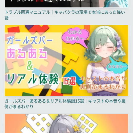
トラブル回避マニュアル｜キャバクラの現場で本当にあった怖い
話
ガールズバーあるある＆リアル体験談15選｜キャストの本音や裏
側がまるわかり