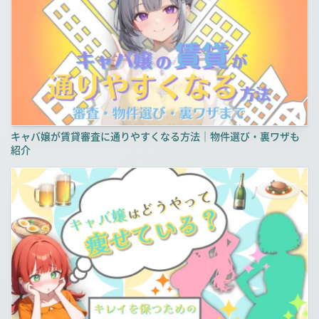
キャバ嬢が賃貸審査に通りやすくなる方法｜物件選び・裏ワザも
紹介