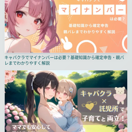
キャバクラでマイナンバーは必要？基礎知識から確定申告・親バ
レまでわかりやすく解説