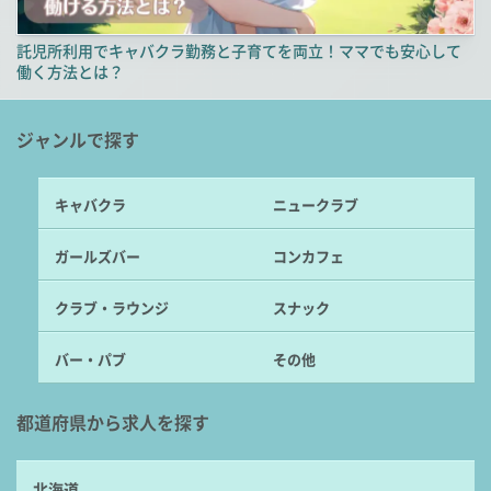
託児所利用でキャバクラ勤務と子育てを両立！ママでも安心して
働く方法とは？
ジャンルで探す
キャバクラ
ニュークラブ
ガールズバー
コンカフェ
クラブ・ラウンジ
スナック
バー・パブ
その他
都道府県から求人を探す
北海道