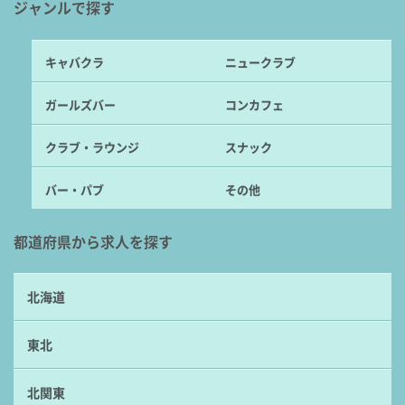
ジャンルで探す
キャバクラ
ニュークラブ
ガールズバー
コンカフェ
クラブ・ラウンジ
スナック
バー・パブ
その他
都道府県から求人を探す
北海道
東北
北関東