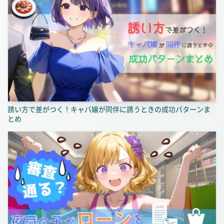
誘い方で差がつく！キャバ嬢が同伴に誘うときの成功パターンま
とめ