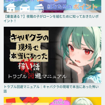
【審査通る？】夜職の子がローンを組むために知っておきたいポ
イント！
トラブル回避マニュアル｜キャバクラの現場で本当にあった怖い
話