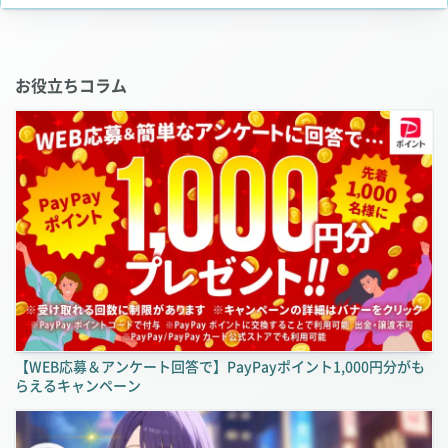
お役立ちコラム
【WEB応募＆アンケート回答で】PayPayポイント1,000円分がも
らえるキャンペーン