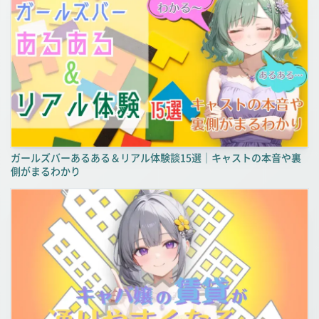
ガールズバーあるある＆リアル体験談15選｜キャストの本音や裏
側がまるわかり