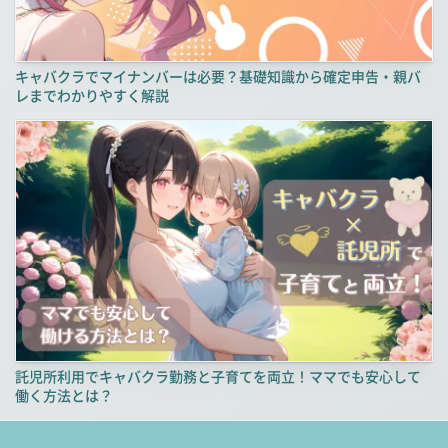
キャバクラでマイナンバーは必要？基礎知識から確定申告・親バ
レまでわかりやすく解説
託児所利用でキャバクラ勤務と子育てを両立！ママでも安心して
働く方法とは？