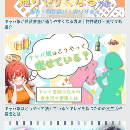
キャバ嬢が賃貸審査に通りやすくなる方法｜物件選び・裏ワザも
紹介
キャバ嬢はどうやって痩せている？キレイを保つための食生活や
習慣とは