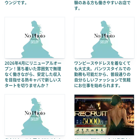
ウンジです。
験のある方も働きやすいお店で
す。
2026年4月にリニューアルオー
ワンピースやドレスを着なくて
プン！落ち着いた雰囲気で無理
も大丈夫。パンツスタイルでの
なく働きながら、安定した収入
勤務も可能だから、普段通りの
を目指せる熟キャバで新しいス
自分らしいファッションで気軽
タートを切りませんか？
にお仕事を始められます。