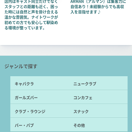
店内はキャスト同士だけでなく
ARMAN（アルマン）は集客力に
スタッフとの距離も近く、困っ
自信あり！未経験からでも高収
た時には自然と声を掛け合える
入を目指せます♪
温かな雰囲気。ナイトワークが
初めての方でも安心して馴染め
る環境が整っています。
ジャンルで探す
キャバクラ
ニュークラブ
ガールズバー
コンカフェ
クラブ・ラウンジ
スナック
バー・パブ
その他