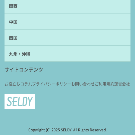
関西
中国
四国
九州・沖縄
サイトコンテンツ
お役立ちコラム
プライバシーポリシー
お問い合わせ
ご利用規約
運営会社
Copyright (C) 2025 SELDY. All Rights Reserved.