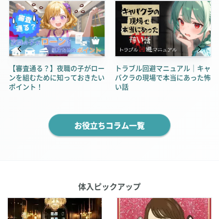
【審査通る？】夜職の子がロー
トラブル回避マニュアル｜キャ
ンを組むために知っておきたい
バクラの現場で本当にあった怖
ポイント！
い話
お役立ちコラム一覧
体入ピックアップ