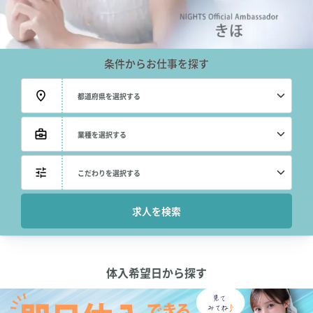
条件からお仕事を探す
体入希望日から探す