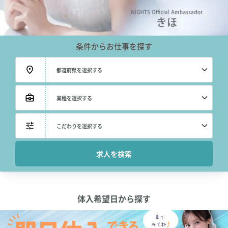
条件からお仕事を探す
体入希望日から探す