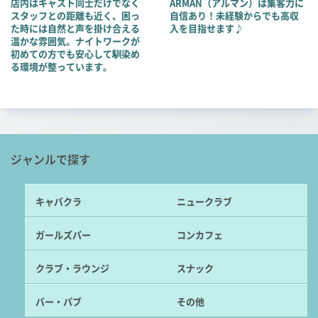
店内はキャスト同士だけでなく
ARMAN（アルマン）は集客力に
スタッフとの距離も近く、困っ
自信あり！未経験からでも高収
た時には自然と声を掛け合える
入を目指せます♪
温かな雰囲気。ナイトワークが
初めての方でも安心して馴染め
る環境が整っています。
ジャンルで探す
キャバクラ
ニュークラブ
ガールズバー
コンカフェ
クラブ・ラウンジ
スナック
バー・パブ
その他