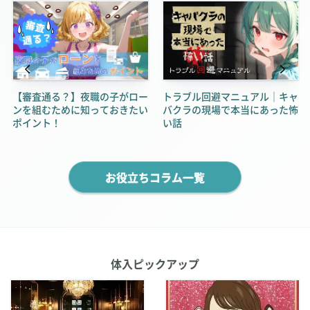
【審査通る？】夜職の子がロー
トラブル回避マニュアル｜キャ
ンを組むために知っておきたい
バクラの現場で本当にあった怖
ポイント！
い話
お役立ちコラム一覧
体入ピックアップ