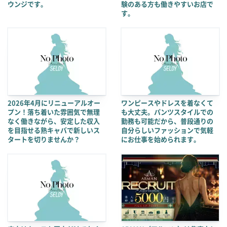
ウンジです。
験のある方も働きやすいお店で
す。
2026年4月にリニューアルオー
ワンピースやドレスを着なくて
プン！落ち着いた雰囲気で無理
も大丈夫。パンツスタイルでの
なく働きながら、安定した収入
勤務も可能だから、普段通りの
を目指せる熟キャバで新しいス
自分らしいファッションで気軽
タートを切りませんか？
にお仕事を始められます。