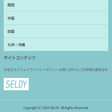
関西
中国
四国
九州・沖縄
サイトコンテンツ
お役立ちコラム
プライバシーポリシー
お問い合わせ
ご利用規約
運営会社
Copyright (C) 2025 SELDY. All Rights Reserved.